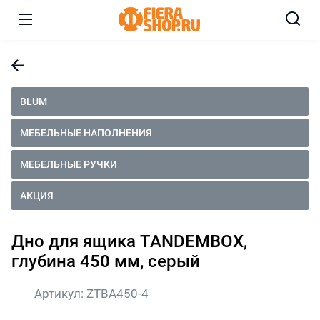
BLUM
МЕБЕЛЬНЫЕ НАПОЛНЕНИЯ
МЕБЕЛЬНЫЕ РУЧКИ
АКЦИЯ
Дно для ящика TANDEMBOX,
глубина 450 мм, серый
Артикул:
ZTBA450-4