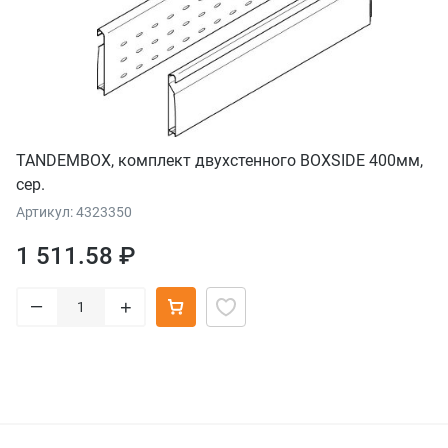
TANDEMBOX, комплект двухстенного BOXSIDE 400мм,
сер.
Артикул: 4323350
1 511.58 ₽
–
+