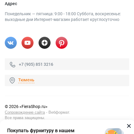
Адрес
Понедельник — пятница: 9:00 - 18:00 Суббота, воскресенье:
выходные дни Интернет-магазин работает круглосуточно
+7 (905) 851 3216
Тюмень
© 2026 «FieraShop.ru»
Сопровождение сайта
- Вебформат.
Все права защищены.
Не является публичной офертой
Покупать фурнитуру в нашем
Политика конфиденциальности