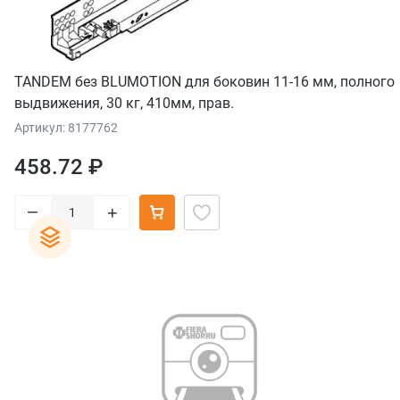
TANDEM без BLUMOTION для боковин 11-16 мм, полного
выдвижения, 30 кг, 410мм, прав.
Артикул: 8177762
458.72 ₽
–
+