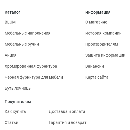
Каталог
Информация
BLUM
О магазине
Мебельные наполнения
История компании
Мебельные ручки
Производителям
Акция
Защита информации
Хромированная фурнитура
Вакансии
Черная фурнитура для мебели
Карта сайта
Бутылочницы
Покупателям
Как купить
Доставка и оплата
Статьи
Гарантия и возврат