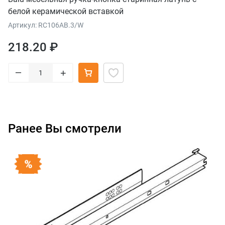
белой керамической вставкой
Артикул: RC106AB.3/W
218.20 ₽
–
+
Ранее Вы смотрели