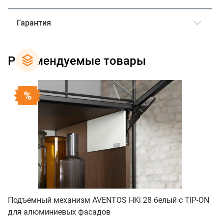
Гарантия
Рекомендуемые товары
Подъемный механизм AVENTOS HKi 28 белый с TIP-ON
для алюминиевых фасадов