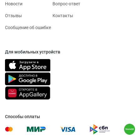
Новости
Вопрос-ответ
Отзывы
Контакты
Сообщение об ошибке
Для мобильных устройств
Способы оплаты