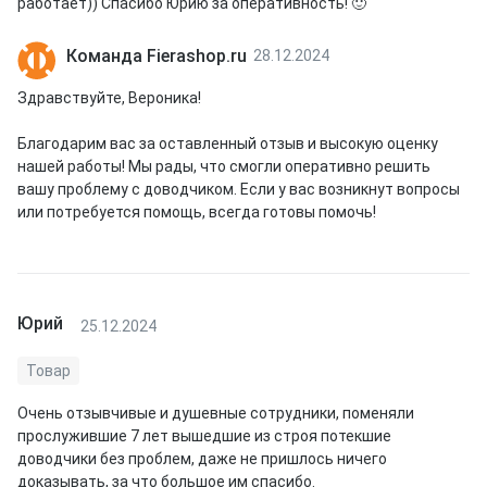
работает)) Спасибо Юрию за оперативность! 🙂
Команда Fierashop.ru
28.12.2024
Здравствуйте, Вероника!
Благодарим вас за оставленный отзыв и высокую оценку
нашей работы! Мы рады, что смогли оперативно решить
вашу проблему с доводчиком. Если у вас возникнут вопросы
или потребуется помощь, всегда готовы помочь!
Юрий
25.12.2024
Товар
Очень отзывчивые и душевные сотрудники, поменяли
прослужившие 7 лет вышедшие из строя потекшие
доводчики без проблем, даже не пришлось ничего
доказывать, за что большое им спасибо.