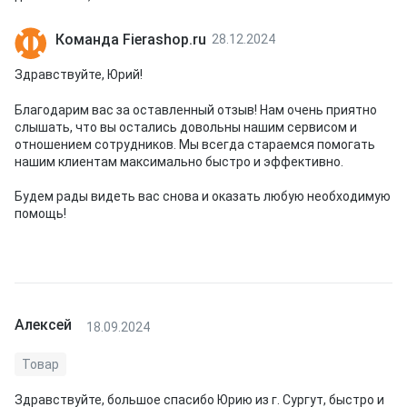
Команда Fierashop.ru
28.12.2024
Здравствуйте, Юрий!
Благодарим вас за оставленный отзыв! Нам очень приятно
слышать, что вы остались довольны нашим сервисом и
отношением сотрудников. Мы всегда стараемся помогать
нашим клиентам максимально быстро и эффективно.
Будем рады видеть вас снова и оказать любую необходимую
помощь!
Алексей
18.09.2024
Товар
Здравствуйте, большое спасибо Юрию из г. Сургут, быстро и