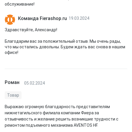
обслуживание!
Команда Fierashop.ru
19.03.2024
Здравствуйте, Александр!
Благодарим вас за положительный отзыв. Мы очень рады,
что мы остались довольны. Будем ждать вас снова в нашем
офисе!
Роман
05.02.2024
Товар
Выражаю огромную благодарность представителям
нижнетагильского филиала компании Фиера за
отзывчивость и желание решить возникшие трудности с
ремонтом подъемного механизма AVENTOS HF.