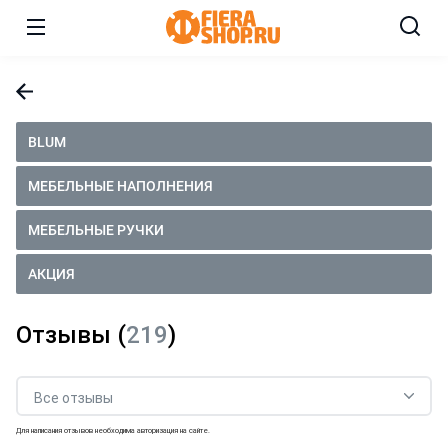
BLUM
МЕБЕЛЬНЫЕ НАПОЛНЕНИЯ
МЕБЕЛЬНЫЕ РУЧКИ
АКЦИЯ
Отзывы (
219
)
Для написания отзывов необходима авторизация на сайте.