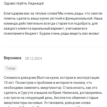
Здравствуйте, Надежда!
Благодарим вас за теплые слова! Мы очень рады, что смогли
помочь сделать вашу кухню уютной и функциональной. Наша
команда действительно всегда старается подобрать для
каждого клиента идеальный вариант, учитывая все
пожелания и бюджет. Будем очень рады видеть вас вновь!
Вероника
28.12.2024
Товар
Сломался доводчик Blum на кухне, которая в эксплуатации
10 лет. Посмотрев о проблеме в интернете поняла, что
необходимо заменить амортизатор. Стала искать, как это
сделать в Сургуте и вышла на Юрия. Написала, договорились
о встрече на следующий день, бесплатно обменял старые
амортизаторы на новые. Установила, доводчик снова