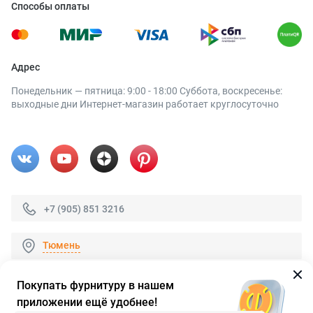
Способы оплаты
Адрес
Понедельник — пятница: 9:00 - 18:00 Суббота, воскресенье:
выходные дни Интернет-магазин работает круглосуточно
+7 (905) 851 3216
Тюмень
Покупать фурнитуру в нашем
приложении ещё удобнее!
© 2026 «FieraShop.ru»