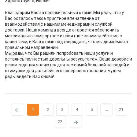
Здравствуйте, Нелли!
Благодарим Вас за положительный отзыв! Мы рады, что у
Вас осталось такое приятное впечатление от
взаимодействия с нашими менеджерами и службой
доставки. Наша команда всегда старается обеспечить
максимально комфортное и приятное взаимодействие с
клиентами, и Ваш отзыв подтверждает, что мы движемся в
правильном направлении.
Мы рады, что Вы решили попробовать наши услуги и
остались полностью довольны результатом. Ваше доверие и
рекомендация являются для нас самой большой наградой и
стимулом для дальнейшего совершенствования. Будем
рады видеть Вас снова!
1
2
3
4
5
...
21
22