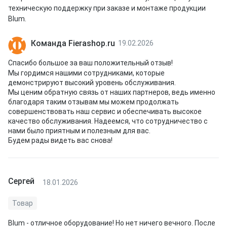
техническую поддержку при заказе и монтаже продукции
Blum.
Команда Fierashop.ru
19.02.2026
Спасибо большое за ваш положительный отзыв!
Мы гордимся нашими сотрудниками, которые
демонстрируют высокий уровень обслуживания.
Мы ценим обратную связь от наших партнеров, ведь именно
благодаря таким отзывам мы можем продолжать
совершенствовать наш сервис и обеспечивать высокое
качество обслуживания. Надеемся, что сотрудничество с
нами было приятным и полезным для вас.
Будем рады видеть вас снова!
Сергей
18.01.2026
Товар
Blum - отличное оборудование! Но нет ничего вечного. После