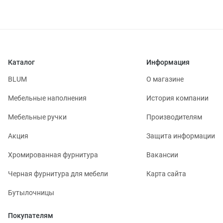
Каталог
Информация
BLUM
О магазине
Мебельные наполнения
История компании
Мебельные ручки
Производителям
Акция
Защита информации
Хромированная фурнитура
Вакансии
Черная фурнитура для мебели
Карта сайта
Бутылочницы
Покупателям