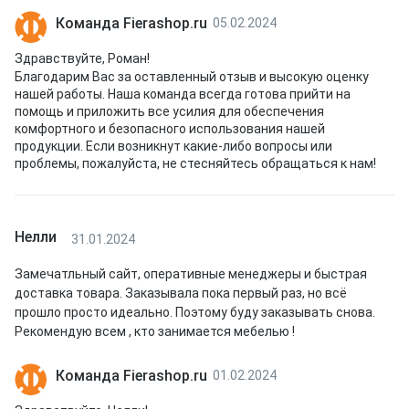
Команда Fierashop.ru
05.02.2024
Здравствуйте, Роман!
Благодарим Вас за оставленный отзыв и высокую оценку
нашей работы. Наша команда всегда готова прийти на
помощь и приложить все усилия для обеспечения
комфортного и безопасного использования нашей
продукции. Если возникнут какие-либо вопросы или
проблемы, пожалуйста, не стесняйтесь обращаться к нам!
Нелли
31.01.2024
Замечатльный сайт, оперативные менеджеры и быстрая
доставка товара. Заказывала пока первый раз, но всё
прошло просто идеально. Поэтому буду заказывать снова.
Рекомендую всем , кто занимается мебелью !
Команда Fierashop.ru
01.02.2024