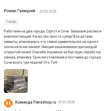
Роман Галицкий
20.03.2026
Товар
Работаем на два города, Сургут и Сочи. Заказали распил и
комплектующие. Качество просто супер! Все детали
намыты, упакованы и что самое удивительное ни одного
скола на всем заказе! Эмоции зашкаливали при каждой
открытой пачке! Спасибо огромное за быструю обработку
заказа, упаковку. Срок изготовления и поставки до города
Сочи всего три недели! Это Топ!
Команда Fierashop.ru
20.03.2026