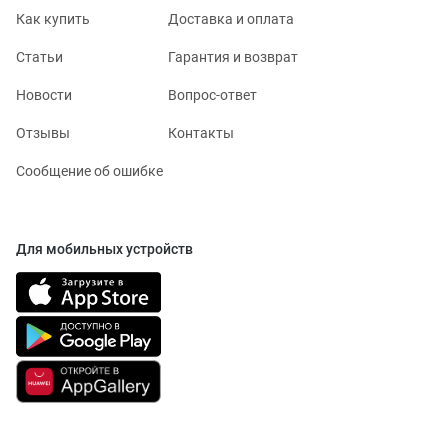
Как купить
Доставка и оплата
Статьи
Гарантия и возврат
Новости
Вопрос-ответ
Отзывы
Контакты
Сообщение об ошибке
Для мобильных устройств