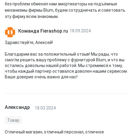
без проблем обменял нам амортизаторы на подъёмные
механизмы фирмы Blum, будем сотрудничать и советовать
эту фирму всем знакомым.
Команда Fierashop.ru
18.09.2024
Здравствуйте, Алексей!
Благодарим вас за положительный отзыв! Мы рады, что
смогли решить вашу проблему с фурнитурой Blum, и что вы
остались довольны нашей работой. Мы стремимся к тому,
чтобы каждый партнер оставался доволен нашим сервисом.
Ваше доверие очень важно для нас!
Александр
18.03.2024
Товар
Отличный магазин, отличный персонал, отличное