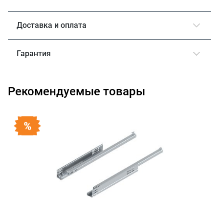
Доставка и оплата
Гарантия
Рекомендуемые товары