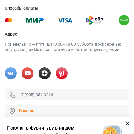
Способы оплаты
Адрес
Понедельник — пятница: 9:00 - 18:00 Суббота, воскресенье:
выходные дни Интернет-магазин работает круглосуточно
+7 (905) 851 3216
Тюмень
Покупать фурнитуру в нашем