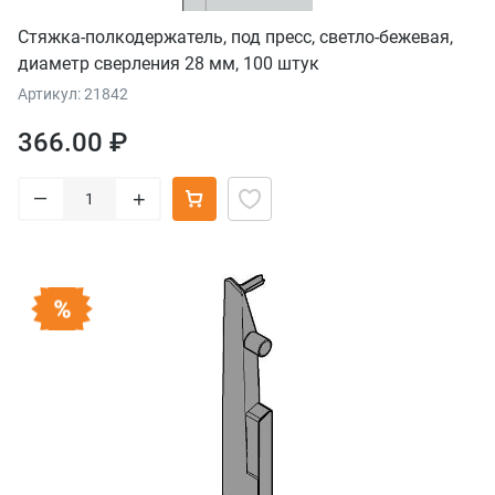
Стяжка-полкодержатель, под пресс, светло-бежевая,
диаметр сверления 28 мм, 100 штук
Артикул: 21842
366.00 ₽
–
+