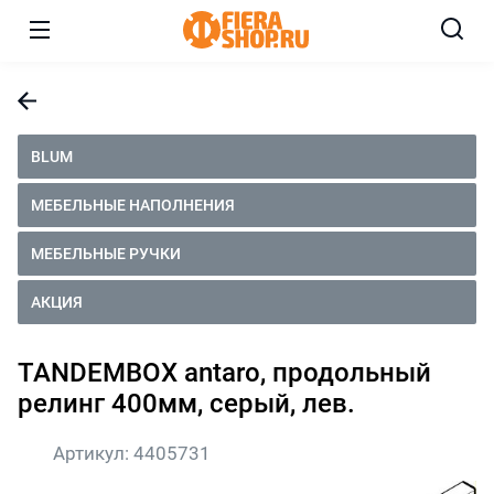
BLUM
МЕБЕЛЬНЫЕ НАПОЛНЕНИЯ
МЕБЕЛЬНЫЕ РУЧКИ
АКЦИЯ
TANDEMBOX antaro, продольный
релинг 400мм, серый, лев.
Артикул:
4405731