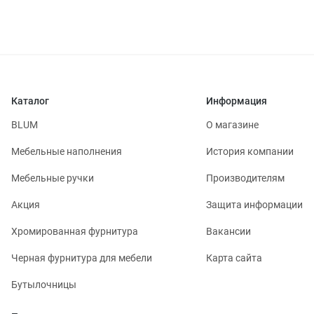
Каталог
Информация
BLUM
О магазине
Мебельные наполнения
История компании
Мебельные ручки
Производителям
Акция
Защита информации
Хромированная фурнитура
Вакансии
Черная фурнитура для мебели
Карта сайта
Бутылочницы