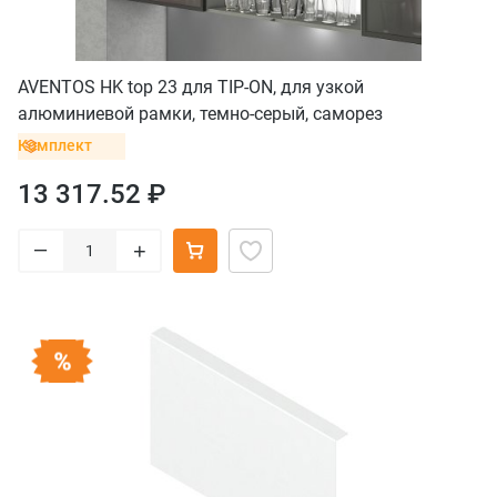
AVENTOS HK top 23 для TIP-ON, для узкой
алюминиевой рамки, темно-серый, саморез
Комплект
13 317.52 ₽
–
+