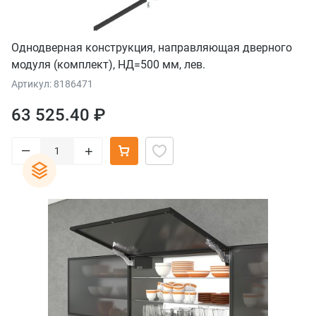
Однодверная конструкция, направляющая дверного
модуля (комплект), НД=500 мм, лев.
Артикул: 8186471
63 525.40 ₽
–
+