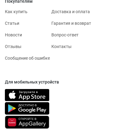
Покупателям
Как купить
Доставка и оплата
Статьи
Гарантия и возврат
Новости
Вопрос-ответ
Отзывы
Контакты
Сообщение об ошибке
Для мобильных устройств