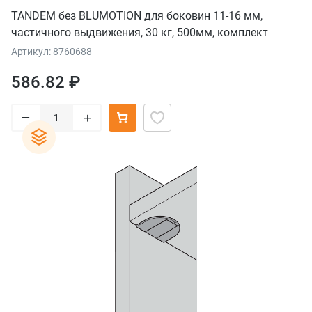
TANDEM без BLUMOTION для боковин 11-16 мм,
частичного выдвижения, 30 кг, 500мм, комплект
Артикул: 8760688
586.82 ₽
–
+