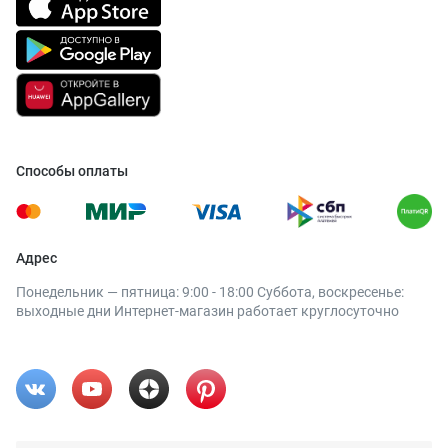
Способы оплаты
Адрес
Понедельник — пятница: 9:00 - 18:00 Суббота, воскресенье:
выходные дни Интернет-магазин работает круглосуточно