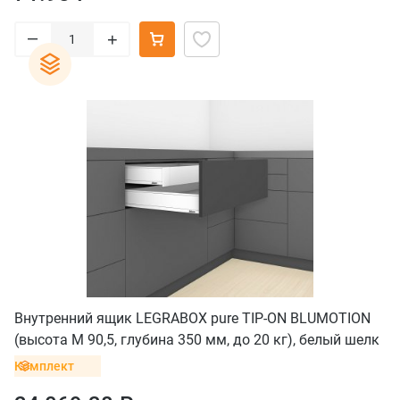
–
+
Внутренний ящик LEGRABOX pure TIP-ON BLUMOTION
(высота M 90,5, глубина 350 мм, до 20 кг), белый шелк
Комплект