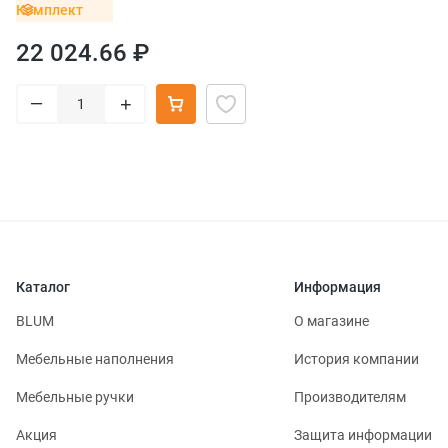
Комплект
22 024.66 ₽
–
+
Каталог
Информация
BLUM
О магазине
Мебельные наполнения
История компании
Мебельные ручки
Производителям
Акция
Защита информации