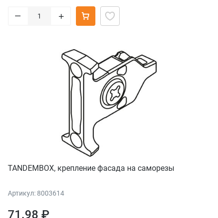
–
+
TANDEMBOX, крепление фасада на саморезы
Артикул: 8003614
71.98 ₽