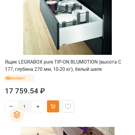
Ящик LEGRABOX pure TIP-ON BLUMOTION (высота C
177, глубина 270 мм, 10-20 кг), белый шелк
Комплект
17 759.54 ₽
–
+