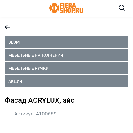
BLUM
МЕБЕЛЬНЫЕ НАПОЛНЕНИЯ
МЕБЕЛЬНЫЕ РУЧКИ
АКЦИЯ
Фасад ACRYLUX, айс
Артикул:
4100659