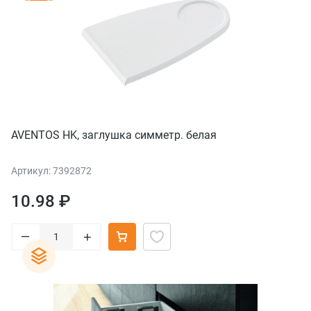
AVENTOS HK, заглушка симметр. белая
Артикул: 7392872
10.98 ₽
–
+