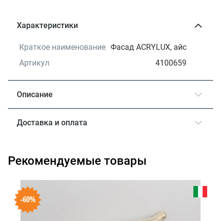
Характеристики
Краткое наименование
Фасад ACRYLUX, айс
Артикул
4100659
Описание
Доставка и оплата
Рекомендуемые товары
-60%