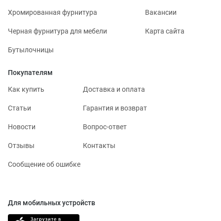
Хромированная фурнитура
Вакансии
Черная фурнитура для мебели
Карта сайта
Бутылочницы
Покупателям
Как купить
Доставка и оплата
Статьи
Гарантия и возврат
Новости
Вопрос-ответ
Отзывы
Контакты
Сообщение об ошибке
Для мобильных устройств