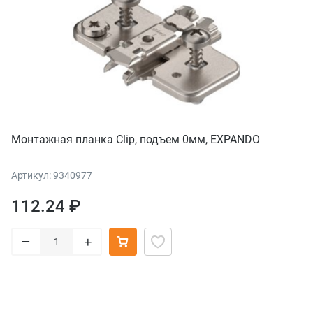
Монтажная планка Clip, подъем 0мм, EXPANDO
Артикул: 9340977
112.24 ₽
–
+