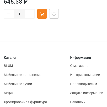
645.38 ₽
–
+
Каталог
Информация
BLUM
О магазине
Мебельные наполнения
История компании
Мебельные ручки
Производителям
Акция
Защита информации
Хромированная фурнитура
Вакансии