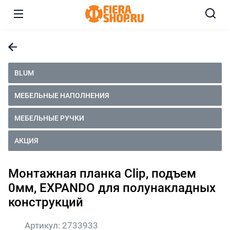
BLUM
МЕБЕЛЬНЫЕ НАПОЛНЕНИЯ
МЕБЕЛЬНЫЕ РУЧКИ
АКЦИЯ
Монтажная планка Clip, подъем
0мм, EXPANDO для полунакладных
конструкций
Артикул:
2733933