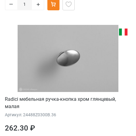
–
+
Radici мебельная ручка-кнопка хром глянцевый,
малая
Артикул: 24488Z0300B.36
262.30 ₽