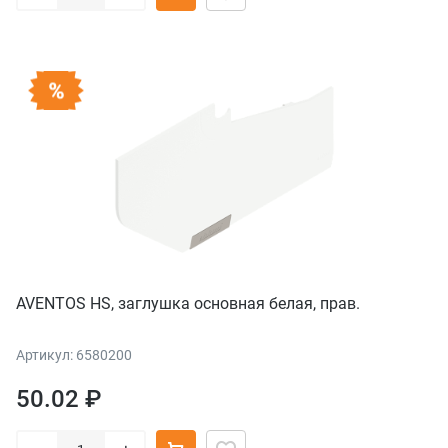
AVENTOS HS, заглушка основная белая, прав.
Артикул: 6580200
50.02 ₽
–