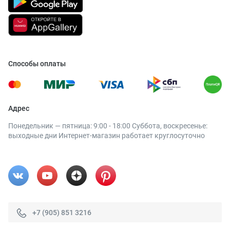
Способы оплаты
Адрес
Понедельник — пятница: 9:00 - 18:00 Суббота, воскресенье:
выходные дни Интернет-магазин работает круглосуточно
+7 (905) 851 3216