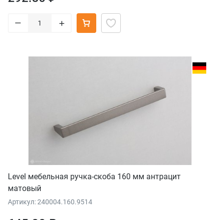
–
+
Level мебельная ручка-скоба 160 мм антрацит
матовый
Артикул: 240004.160.9514