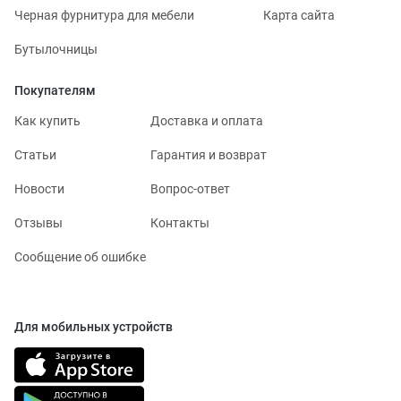
Черная фурнитура для мебели
Карта сайта
Бутылочницы
Покупателям
Как купить
Доставка и оплата
Статьи
Гарантия и возврат
Новости
Вопрос-ответ
Отзывы
Контакты
Сообщение об ошибке
Для мобильных устройств