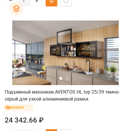
+
Подъемный механизм AVENTOS HL top 25/39 темно-
серый для узкой алюминиевой рамки
Комплект
24 342.66 ₽