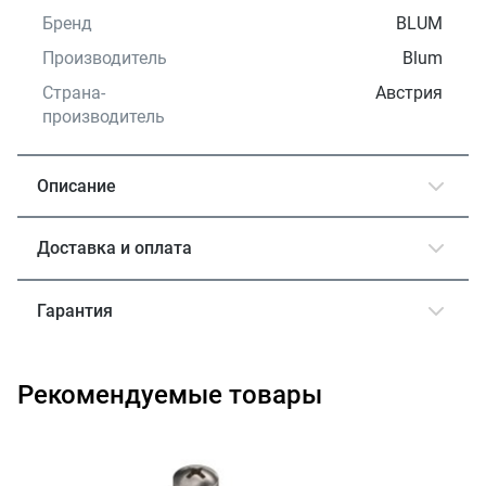
Бренд
BLUM
Производитель
Blum
Страна-
Австрия
производитель
Описание
Доставка и оплата
Гарантия
Рекомендуемые товары