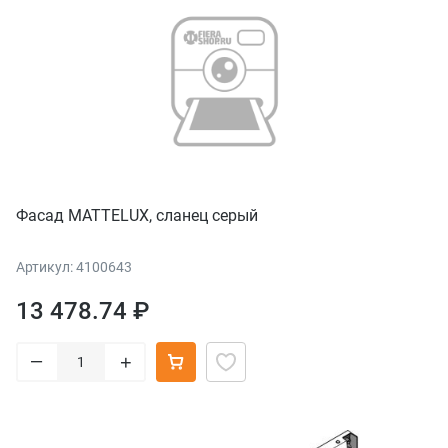
Фасад MATTELUX, сланец серый
Артикул: 4100643
13 478.74 ₽
–
+