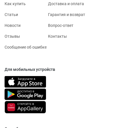
Как купить
Доставка и оплата
Статьи
Гарантия и возврат
Новости
Вопрос-ответ
Отзывы
Контакты
Сообщение об ошибке
Для мобильных устройств