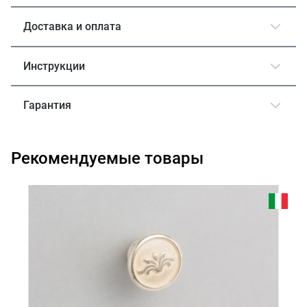
Доставка и оплата
Инструкции
Гарантия
Рекомендуемые товары