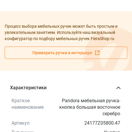
Процесс выбора мебельных ручек может быть простым и
увлекательным занятием. Используйте наш визуальный
конфигуратор по подбору мебельных ручек FieraShop.ru
Примерить ручки в интерьере
Характеристики
Краткое
Pandora мебельная ручка-
наименование
кнопка большая восточное
серебро
Артикул
24177Z05800.47