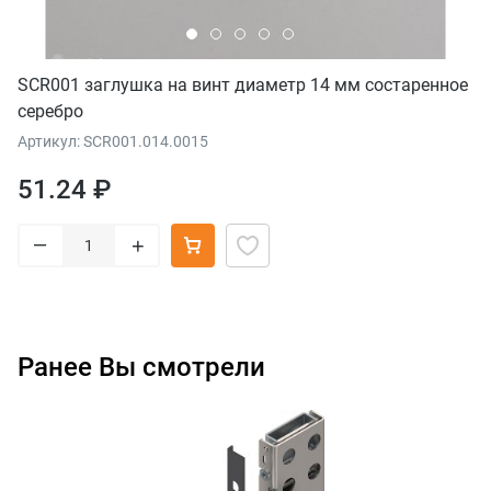
SCR001 заглушка на винт диаметр 14 мм состаренное
серебро
Артикул: SCR001.014.0015
51.24 ₽
–
+
Ранее Вы смотрели