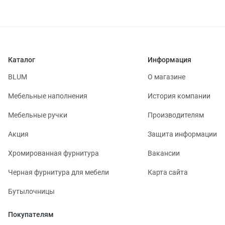
Каталог
Информация
BLUM
О магазине
Мебельные наполнения
История компании
Мебельные ручки
Производителям
Акция
Защита информации
Хромированная фурнитура
Вакансии
Черная фурнитура для мебели
Карта сайта
Бутылочницы
Покупателям