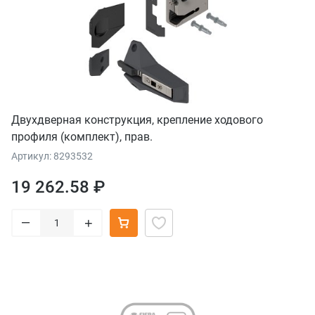
Двухдверная конструкция, крепление ходового
профиля (комплект), прав.
Артикул: 8293532
19 262.58 ₽
–
+