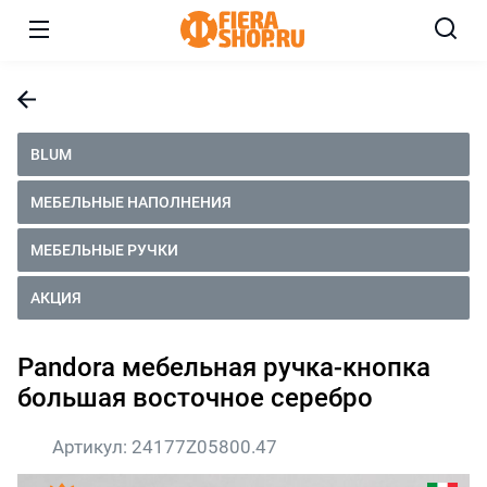
BLUM
МЕБЕЛЬНЫЕ НАПОЛНЕНИЯ
МЕБЕЛЬНЫЕ РУЧКИ
АКЦИЯ
Pandora мебельная ручка-кнопка
большая восточное серебро
Артикул:
24177Z05800.47