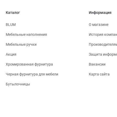
Каталог
Информация
BLUM
О магазине
Мебельные наполнения
История компа
Мебельные ручки
Производителя
Акция
Защита информ
Хромированная фурнитура
Вакансии
Черная фурнитура для мебели
Карта сайта
Бутылочницы