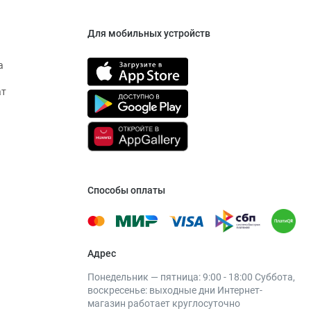
Для мобильных устройств
а
ат
Способы оплаты
Адрес
Понедельник — пятница: 9:00 - 18:00 Суббота,
воскресенье: выходные дни Интернет-
магазин работает круглосуточно