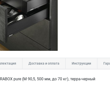
лектация
Доставка и оплата
Инструкции
Гар
ABOX pure (M 90,5, 500 мм, до 70 кг), терра-черный