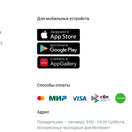
Для мобильных устройств
а
ат
Способы оплаты
Адрес
Понедельник — пятница: 9:00 - 18:00 Суббота,
воскресенье: выходные дни Интернет-