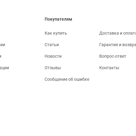
Покупателям
Как купить
Доставка и оплат
нии
Статьи
Гарантия и возвр
м
Новости
Вопрос-ответ
ации
Отзывы
Контакты
Сообщение об ошибке