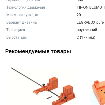
Технология движения
TIP-ON BLUMOT
Макс. нагрузка, кг
20
Вариант дизайна
LEGRABOX pure
Тип ящика
внутренний
Высота, мм
C (177 мм)
Рекомендуемые товары