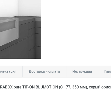
лектация
Доставка и оплата
Инструкции
Гар
RABOX pure TIP-ON BLUMOTION (C 177, 350 мм), серый орио